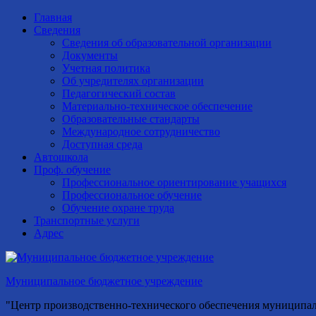
Главная
Сведения
Сведения об образовательной организации
Документы
Учетная политика
Об учредителях организации
Педагогический состав
Материально-техническое обеспечение
Образовательные стандарты
Международное сотрудничество
Доступная среда
Автошкола
Проф. обучение
Профессиональное ориентирование учащихся
Профессиональное обучение
Обучение охране труда
Транспортные услуги
Адрес
Муниципальное бюджетное учреждение
"Центр производственно-технического обеспечения муниципа