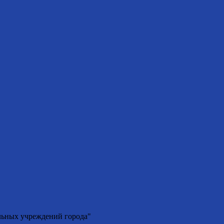
льных учреждений города"