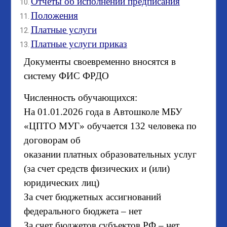
Отчеты об исполнении предписания
Положения
Платные услуги
Платные услуги приказ
Документы своевременно вносятся в
систему ФИС ФРДО
Численность обучающихся:
На 01.01.2026 года в Автошколе МБУ
«ЦПТО МУГ» обучается 132 человека по
договорам об
оказании платных образовательных услуг
(за счет средств физических и (или)
юридических лиц)
За счет бюджетных ассигнований
федерального бюджета – нет
За счет бюджетов субъектов РФ – нет