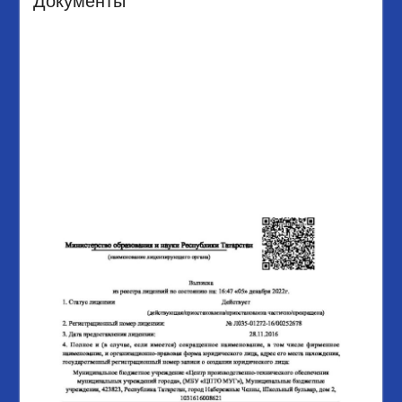
Документы