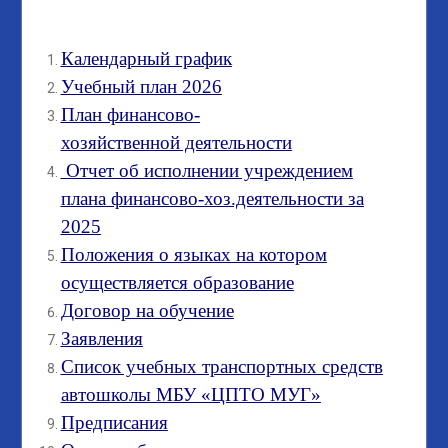
Календарный график
Учебный план 2026
План финансово-
хозяйственной деятельности
Отчет об исполнении учреждением
плана финансово-хоз.деятельности за
2025
Положения о языках на котором
осуществляется образование
Договор на обучение
Заявления
Список учебных транспортных средств
автошколы МБУ «ЦПТО МУГ»
Предписания